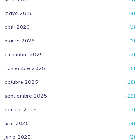
mayo 2026
(4)
abril 2026
(1)
marzo 2026
(3)
diciembre 2025
(2)
noviembre 2025
(5)
octubre 2025
(18)
septiembre 2025
(22)
agosto 2025
(3)
julio 2025
(4)
junio 2025
(2)