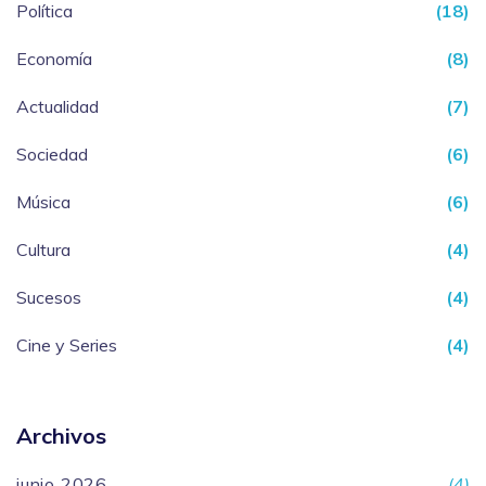
Política
(18)
Economía
(8)
Actualidad
(7)
Sociedad
(6)
Música
(6)
Cultura
(4)
Sucesos
(4)
Cine y Series
(4)
Archivos
junio 2026
(4)