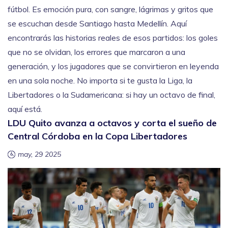
fútbol. Es emoción pura, con sangre, lágrimas y gritos que
se escuchan desde Santiago hasta Medellín. Aquí
encontrarás las historias reales de esos partidos: los goles
que no se olvidan, los errores que marcaron a una
generación, y los jugadores que se convirtieron en leyenda
en una sola noche. No importa si te gusta la Liga, la
Libertadores o la Sudamericana: si hay un octavo de final,
aquí está.
LDU Quito avanza a octavos y corta el sueño de
Central Córdoba en la Copa Libertadores
may, 29 2025