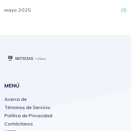
mayo 2025
(3)
MENÚ
Acerca de
Términos de Servicio
Política de Privacidad
Contáctanos