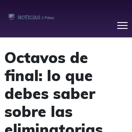
Octavos de
final: lo que
debes saber
sobre las
eliminatorias