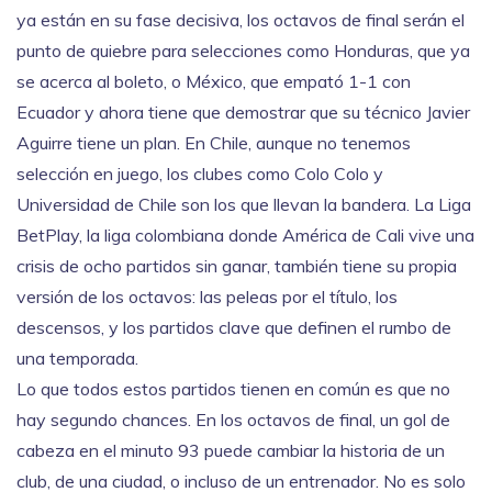
ya están en su fase decisiva
, los octavos de final serán el
punto de quiebre para selecciones como Honduras, que ya
se acerca al boleto, o México, que empató 1-1 con
Ecuador y ahora tiene que demostrar que su técnico Javier
Aguirre tiene un plan. En Chile, aunque no tenemos
selección en juego, los clubes como Colo Colo y
Universidad de Chile son los que llevan la bandera. La
Liga
BetPlay
,
la liga colombiana donde América de Cali vive una
crisis de ocho partidos sin ganar
, también tiene su propia
versión de los octavos: las peleas por el título, los
descensos, y los partidos clave que definen el rumbo de
una temporada.
Lo que todos estos partidos tienen en común es que no
hay segundo chances. En los octavos de final, un gol de
cabeza en el minuto 93 puede cambiar la historia de un
club, de una ciudad, o incluso de un entrenador. No es solo