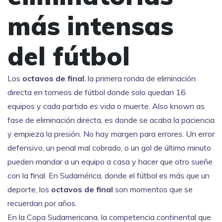
más intensas
del fútbol
Los
octavos de final
,
la primera ronda de eliminación
directa en torneos de fútbol donde solo quedan 16
equipos y cada partido es vida o muerte
. Also known as
fase de eliminación directa
, es donde se acaba la paciencia
y empieza la presión.
No hay margen para errores. Un error
defensivo, un penal mal cobrado, o un gol de último minuto
pueden mandar a un equipo a casa y hacer que otro sueñe
con la final. En Sudamérica, donde el fútbol es más que un
deporte, los
octavos de final
son momentos que se
recuerdan por años.
En la
Copa Sudamericana
,
la competencia continental que