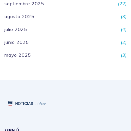
septiembre 2025
(22)
agosto 2025
(3)
julio 2025
(4)
junio 2025
(2)
mayo 2025
(3)
MENÚ