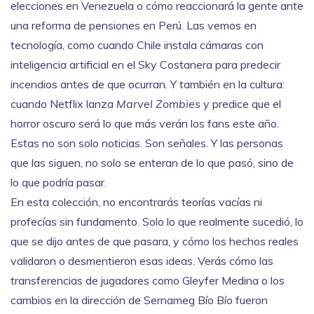
elecciones en Venezuela o cómo reaccionará la gente ante
una reforma de pensiones en Perú. Las vemos en
tecnología, como cuando Chile instala cámaras con
inteligencia artificial en el Sky Costanera para predecir
incendios antes de que ocurran. Y también en la cultura:
cuando Netflix lanza
Marvel Zombies
y predice que el
horror oscuro será lo que más verán los fans este año.
Estas no son solo noticias. Son señales. Y las personas
que las siguen, no solo se enteran de lo que pasó, sino de
lo que podría pasar.
En esta colección, no encontrarás teorías vacías ni
profecías sin fundamento. Solo lo que realmente sucedió, lo
que se dijo antes de que pasara, y cómo los hechos reales
validaron o desmentieron esas ideas. Verás cómo las
transferencias de jugadores como Gleyfer Medina o los
cambios en la dirección de Sernameg Bío Bío fueron