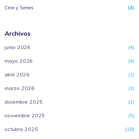
Cine y Series
(4)
Archivos
junio 2026
(4)
mayo 2026
(4)
abril 2026
(1)
marzo 2026
(3)
diciembre 2025
(2)
noviembre 2025
(5)
octubre 2025
(18)