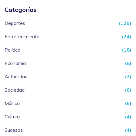
Categorías
Deportes
(129)
Entretenimiento
(24)
Política
(18)
Economía
(8)
Actualidad
(7)
Sociedad
(6)
Música
(6)
Cultura
(4)
Sucesos
(4)