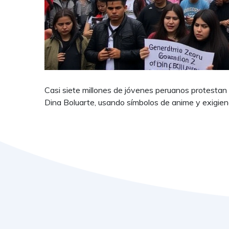
Casi siete millones de jóvenes peruanos protestan
Dina Boluarte, usando símbolos de anime y exigien