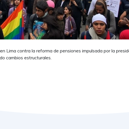
 en Lima contra la reforma de pensiones impulsada por la presi
do cambios estructurales.