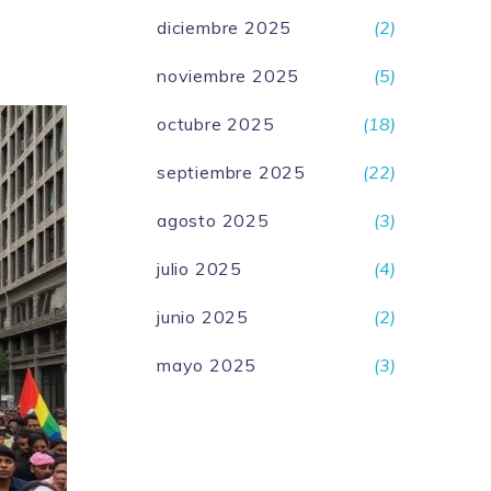
diciembre 2025
(2)
noviembre 2025
(5)
octubre 2025
(18)
septiembre 2025
(22)
agosto 2025
(3)
julio 2025
(4)
junio 2025
(2)
mayo 2025
(3)