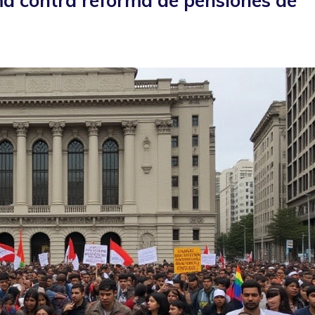
ma contra reforma de pensiones de