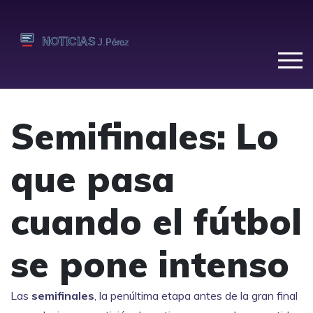
Semifinales: Lo
que pasa
cuando el fútbol
se pone intenso
Las
semifinales
,
la penúltima etapa antes de la gran final