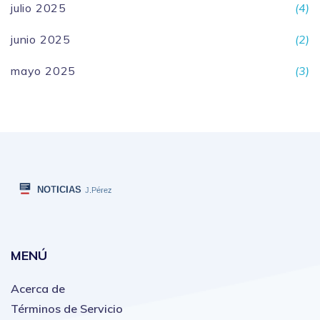
julio 2025
(4)
junio 2025
(2)
mayo 2025
(3)
MENÚ
Acerca de
Términos de Servicio