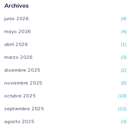
Archivos
junio 2026
(4)
mayo 2026
(4)
abril 2026
(1)
marzo 2026
(3)
diciembre 2025
(2)
noviembre 2025
(5)
octubre 2025
(18)
septiembre 2025
(22)
agosto 2025
(3)