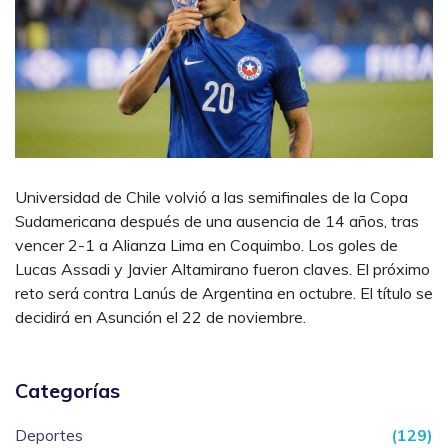
Universidad de Chile volvió a las semifinales de la Copa
Sudamericana después de una ausencia de 14 años, tras
vencer 2-1 a Alianza Lima en Coquimbo. Los goles de
Lucas Assadi y Javier Altamirano fueron claves. El próximo
reto será contra Lanús de Argentina en octubre. El título se
decidirá en Asunción el 22 de noviembre.
Categorías
Deportes
(129)