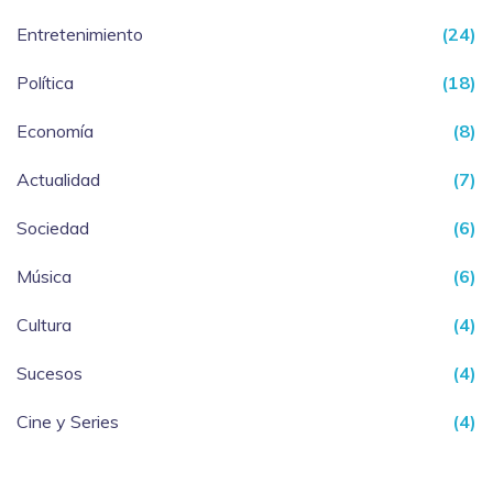
Entretenimiento
(24)
Política
(18)
Economía
(8)
Actualidad
(7)
Sociedad
(6)
Música
(6)
Cultura
(4)
Sucesos
(4)
Cine y Series
(4)