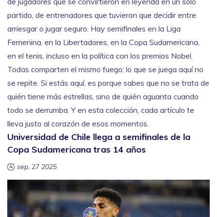
de jugadores que se convirtieron en leyenda en un solo
partido, de entrenadores que tuvieron que decidir entre
arriesgar o jugar seguro. Hay semifinales en la Liga
Femenina, en la Libertadores, en la Copa Sudamericana,
en el tenis, incluso en la política con los premios Nobel.
Todas comparten el mismo fuego: lo que se juega aquí no
se repite. Si estás aquí, es porque sabes que no se trata de
quién tiene más estrellas, sino de quién aguanta cuando
todo se derrumba. Y en esta colección, cada artículo te
lleva justo al corazón de esos momentos.
Universidad de Chile llega a semifinales de la
Copa Sudamericana tras 14 años
sep, 27 2025