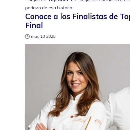
pedazo de esa historia.
Conoce a los Finalistas de T
Final
mar, 13 2025