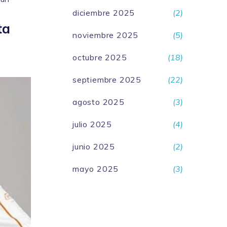
diciembre 2025
(2)
ta
noviembre 2025
(5)
octubre 2025
(18)
septiembre 2025
(22)
agosto 2025
(3)
julio 2025
(4)
junio 2025
(2)
mayo 2025
(3)