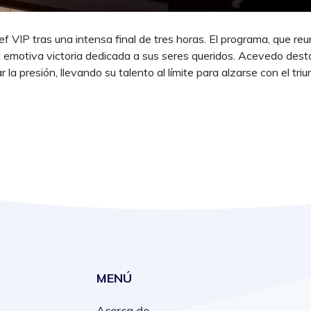
VIP tras una intensa final de tres horas. El programa, que reu
a emotiva victoria dedicada a sus seres queridos. Acevedo dest
la presión, llevando su talento al límite para alzarse con el triu
MENÚ
Acerca de