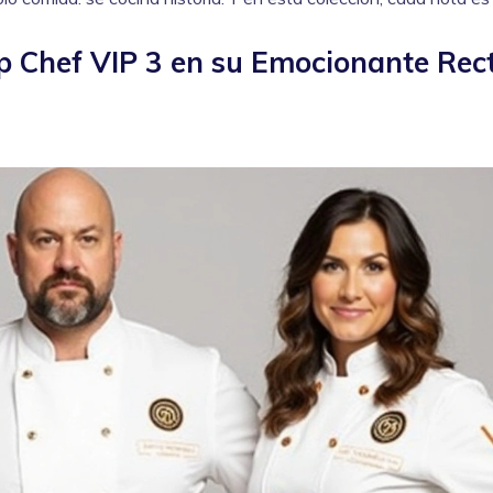
op Chef VIP 3 en su Emocionante Rec