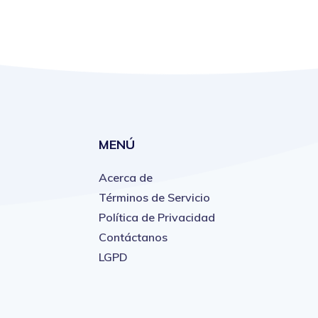
MENÚ
Acerca de
Términos de Servicio
Política de Privacidad
Contáctanos
LGPD