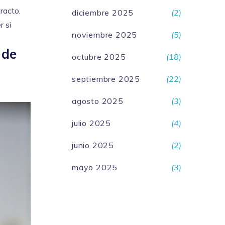
racto.
diciembre 2025
(2)
r si
noviembre 2025
(5)
 de
octubre 2025
(18)
septiembre 2025
(22)
agosto 2025
(3)
julio 2025
(4)
junio 2025
(2)
mayo 2025
(3)