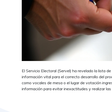
El Servicio Electoral (Servel) ha revelado la lista
información vital para el correcto desarrollo del p
como vocales de mesa o el lugar de votación ingres
información para evitar inexactitudes y realizar la