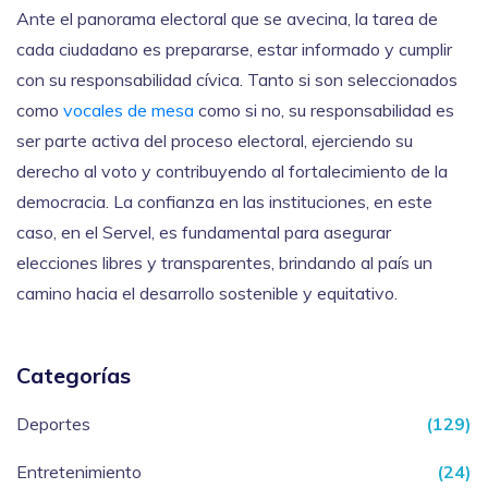
Ante el panorama electoral que se avecina, la tarea de
cada ciudadano es prepararse, estar informado y cumplir
con su responsabilidad cívica. Tanto si son seleccionados
como
vocales de mesa
como si no, su responsabilidad es
ser parte activa del proceso electoral, ejerciendo su
derecho al voto y contribuyendo al fortalecimiento de la
democracia. La confianza en las instituciones, en este
caso, en el Servel, es fundamental para asegurar
elecciones libres y transparentes, brindando al país un
camino hacia el desarrollo sostenible y equitativo.
Categorías
Deportes
(129)
Entretenimiento
(24)