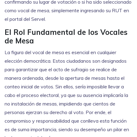
confirmando su lugar de votación o si ha sido seleccionado
como vocal de mesa, simplemente ingresando su RUT en
el portal del Servel.
El Rol Fundamental de los Vocales
de Mesa
La figura del vocal de mesa es esencial en cualquier
elección democrática. Estos ciudadanos son designados
para garantizar que el acto de sufragio se realice de
manera ordenada, desde la apertura de mesas hasta el
conteo inicial de votos. Sin ellos, sería imposible llevar a
cabo el proceso electoral, ya que su ausencia implicaría la
no instalación de mesas, impidiendo que cientos de
personas ejerzan su derecho al voto. Por ende, el
compromiso y responsabilidad que conlleva esta función
es de suma importancia, siendo su desempeño un pilar en