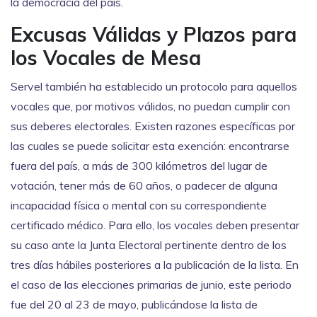
la democracia del país.
Excusas Válidas y Plazos para
los Vocales de Mesa
Servel también ha establecido un protocolo para aquellos
vocales que, por motivos válidos, no puedan cumplir con
sus deberes electorales. Existen razones específicas por
las cuales se puede solicitar esta exención: encontrarse
fuera del país, a más de 300 kilómetros del lugar de
votación, tener más de 60 años, o padecer de alguna
incapacidad física o mental con su correspondiente
certificado médico. Para ello, los vocales deben presentar
su caso ante la Junta Electoral pertinente dentro de los
tres días hábiles posteriores a la publicación de la lista. En
el caso de las elecciones primarias de junio, este periodo
fue del 20 al 23 de mayo, publicándose la lista de