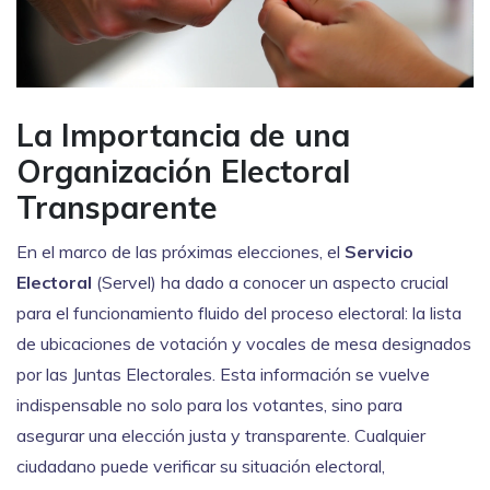
La Importancia de una
Organización Electoral
Transparente
En el marco de las próximas elecciones, el
Servicio
Electoral
(Servel) ha dado a conocer un aspecto crucial
para el funcionamiento fluido del proceso electoral: la lista
de ubicaciones de votación y vocales de mesa designados
por las Juntas Electorales. Esta información se vuelve
indispensable no solo para los votantes, sino para
asegurar una elección justa y transparente. Cualquier
ciudadano puede verificar su situación electoral,