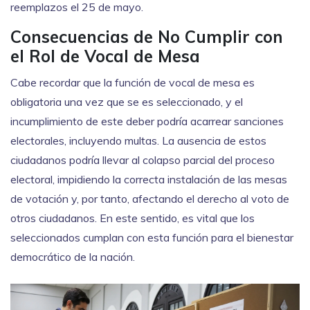
reemplazos el 25 de mayo.
Consecuencias de No Cumplir con
el Rol de Vocal de Mesa
Cabe recordar que la función de vocal de mesa es
obligatoria una vez que se es seleccionado, y el
incumplimiento de este deber podría acarrear sanciones
electorales, incluyendo multas. La ausencia de estos
ciudadanos podría llevar al colapso parcial del proceso
electoral, impidiendo la correcta instalación de las mesas
de votación y, por tanto, afectando el derecho al voto de
otros ciudadanos. En este sentido, es vital que los
seleccionados cumplan con esta función para el bienestar
democrático de la nación.