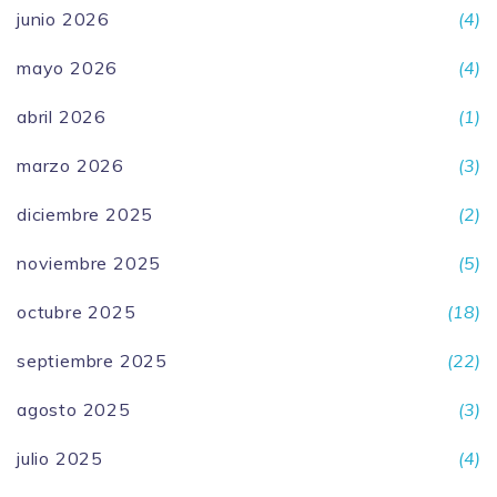
junio 2026
(4)
mayo 2026
(4)
abril 2026
(1)
marzo 2026
(3)
diciembre 2025
(2)
noviembre 2025
(5)
octubre 2025
(18)
septiembre 2025
(22)
agosto 2025
(3)
julio 2025
(4)