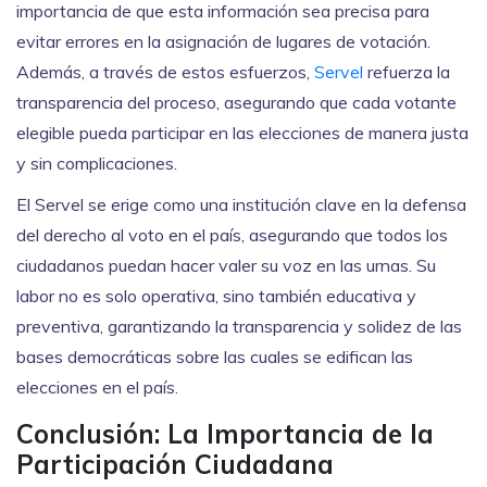
importancia de que esta información sea precisa para
evitar errores en la asignación de lugares de votación.
Además, a través de estos esfuerzos,
Servel
refuerza la
transparencia del proceso, asegurando que cada votante
elegible pueda participar en las elecciones de manera justa
y sin complicaciones.
El Servel se erige como una institución clave en la defensa
del derecho al voto en el país, asegurando que todos los
ciudadanos puedan hacer valer su voz en las urnas. Su
labor no es solo operativa, sino también educativa y
preventiva, garantizando la transparencia y solidez de las
bases democráticas sobre las cuales se edifican las
elecciones en el país.
Conclusión: La Importancia de la
Participación Ciudadana