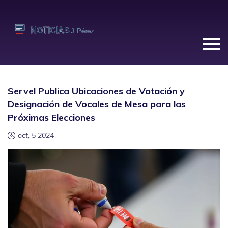
Servel Publica Ubicaciones de Votación y
Designación de Vocales de Mesa para las
Próximas Elecciones
oct, 5 2024