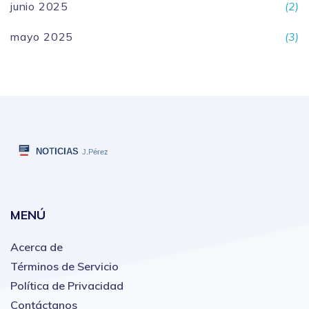
junio 2025
(2)
mayo 2025
(3)
MENÚ
Acerca de
Términos de Servicio
Política de Privacidad
Contáctanos