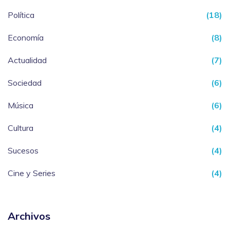
Política
(18)
Economía
(8)
Actualidad
(7)
Sociedad
(6)
Música
(6)
Cultura
(4)
Sucesos
(4)
Cine y Series
(4)
Archivos