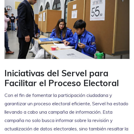
Iniciativas del Servel para
Facilitar el Proceso Electoral
Con el fin de fomentar la participación ciudadana y
garantizar un proceso electoral eficiente, Servel ha estado
llevando a cabo una campaña de información. Esta
campaña no solo busca informar sobre la revisión y
actualización de datos electorales, sino también resaltar la