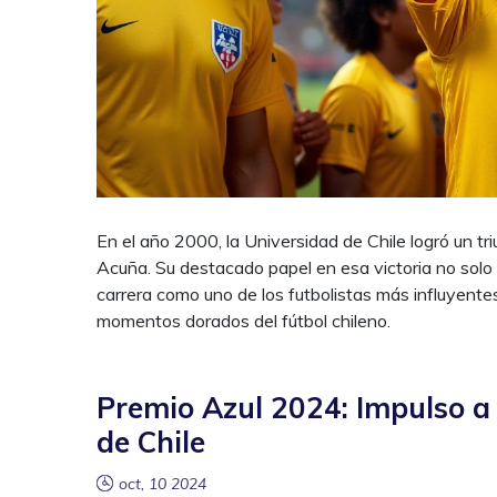
En el año 2000, la Universidad de Chile logró un tr
Acuña. Su destacado papel en esa victoria no solo m
carrera como uno de los futbolistas más influyente
momentos dorados del fútbol chileno.
Premio Azul 2024: Impulso a
de Chile
oct, 10 2024