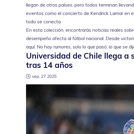
llegan de otros países, pero todos terminan llevand
eventos como el concierto de Kendrick Lamar en e
todo se conecta.
En esta colección, encontrarás noticias reales sobre
desempeño afecta al fútbol nacional. Desde victori
aquí. No hay rumores, solo lo que pasó, lo que se dij
Universidad de Chile llega a
tras 14 años
sep, 27 2025