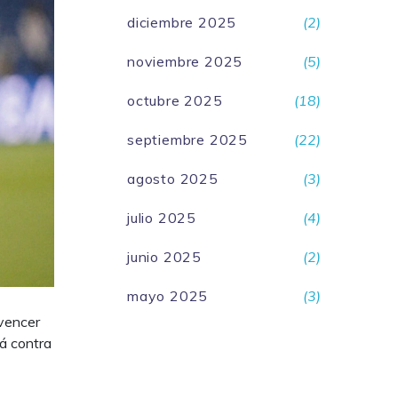
diciembre 2025
(2)
noviembre 2025
(5)
octubre 2025
(18)
septiembre 2025
(22)
agosto 2025
(3)
julio 2025
(4)
junio 2025
(2)
mayo 2025
(3)
 vencer
rá contra