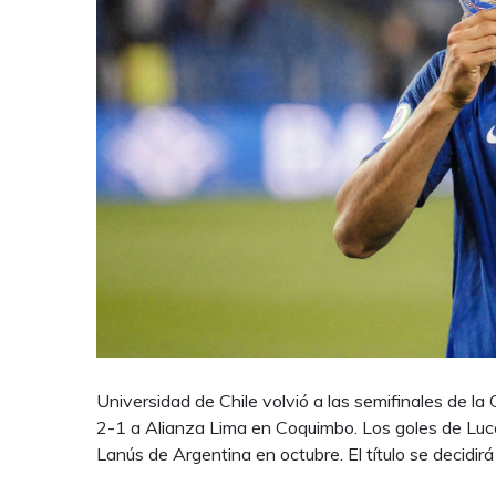
Universidad de Chile volvió a las semifinales de 
2-1 a Alianza Lima en Coquimbo. Los goles de Luca
Lanús de Argentina en octubre. El título se decidi