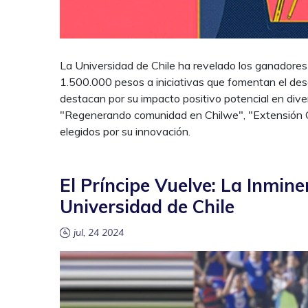
La Universidad de Chile ha revelado los ganadore
1.500.000 pesos a iniciativas que fomentan el desa
destacan por su impacto positivo potencial en dive
"Regenerando comunidad en Chilwe", "Extensión C
elegidos por su innovación.
El Príncipe Vuelve: La Inmin
Universidad de Chile
jul, 24 2024