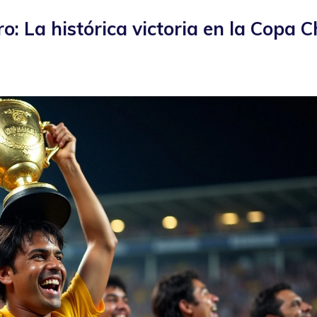
o: La histórica victoria en la Copa C