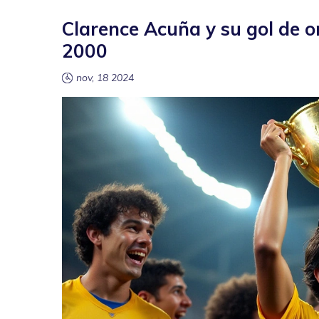
Clarence Acuña y su gol de or
2000
nov, 18 2024